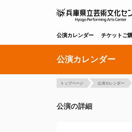
公演カレンダー
チケットご
公演カレンダー
トップページ
公演カレンダー
公演の詳細