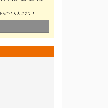
トをつくりあげます！