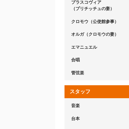
プラスコヴィア
（プリチッチュの妻）
クロモウ（公使館参事）
オルガ（クロモウの妻）
エマニュエル
合唱
管弦楽
スタッフ
音楽
台本