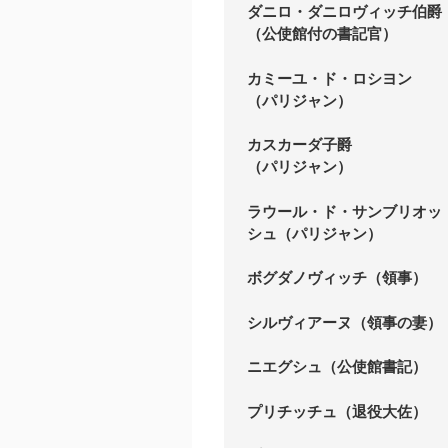
ダニロ・ダニロヴィッチ伯爵
（公使館付の書記官）
カミーユ・ド・ロシヨン
（パリジャン）
カスカーダ子爵
（パリジャン）
ラウール・ド・サンブリオッ
シュ（パリジャン）
ボグダノヴィッチ（領事）
シルヴィアーヌ（領事の妻）
ニエグシュ（公使館書記）
プリチッチュ（退役大佐）