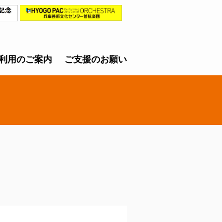
利用のご案内
ご支援のお願い