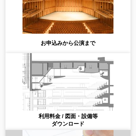
お申込みから公演まで
利用料金 / 図面・設備等
ダウンロード