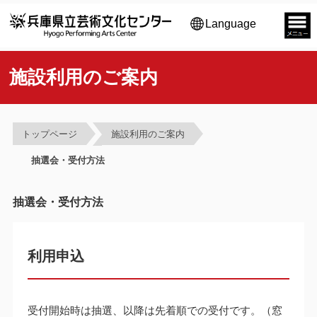
Language
施設利用のご案内
トップページ
施設利用のご案内
抽選会・受付方法
抽選会・受付方法
利用申込
受付開始時は抽選、以降は先着順での受付です。（窓