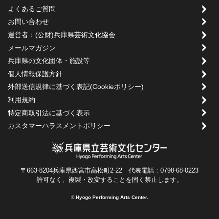
よくあるご質問
お問い合わせ
運営者：(公財)兵庫県芸術文化協会
メールマガジン
兵庫県の文化団体・施設等
個人情報保護方針
外部送信規律に基づく表記(Cookieポリシー)
利用規約
特定商取引法に基づく表示
カスタマーハラスメントポリシー
〒663-8204兵庫県西宮市高松町2-22 代表電話：0798-68-0223
許可なく、複製・改変することを固く禁止します。
© Hyogo Performing Arts Center.