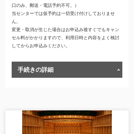
口のみ、郵送・電話予約不可。）
当センターでは仮予約は一切受け付けしておりませ
ん。
変更・取消が生じた場合はお申込み後すぐでもキャン
セル料がかかりますので、利用日時と内容をよく検討
してからお申込みください。
手続きの詳細