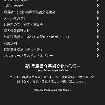
お問い合わせ
運営者：(公財)兵庫県芸術文化協会
メールマガジン
兵庫県の文化団体・施設等
個人情報保護方針
外部送信規律に基づく表記(Cookieポリシー)
利用規約
特定商取引法に基づく表示
カスタマーハラスメントポリシー
〒663-8204兵庫県西宮市高松町2-22 代表電話：0798-68-0223
許可なく、複製・改変することを固く禁止します。
© Hyogo Performing Arts Center.