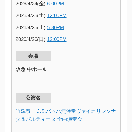
2026/4/24(金)
6:00PM
2026/4/25(土)
12:00PM
2026/4/25(土)
5:30PM
2026/4/26(日)
12:00PM
会場
阪急 中ホール
公演名
竹澤恭子 J.S.バッハ無伴奏ヴァイオリンソナ
タ＆パルティータ 全曲演奏会