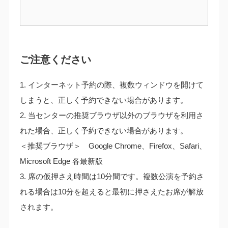
ご注意ください
1. インターネット予約の際、複数ウィンドウを開けて
しまうと、正しく予約できない場合があります。
2. 当センターの推奨ブラウザ以外のブラウザを利用さ
れた場合、正しく予約できない場合があります。
＜推奨ブラウザ＞ Google Chrome、Firefox、Safari、
Microsoft Edge 各最新版
3. 席の仮押さえ時間は10分間です。複数公演を予約さ
れる場合は10分を超えると最初に押さえたお席が解放
されます。