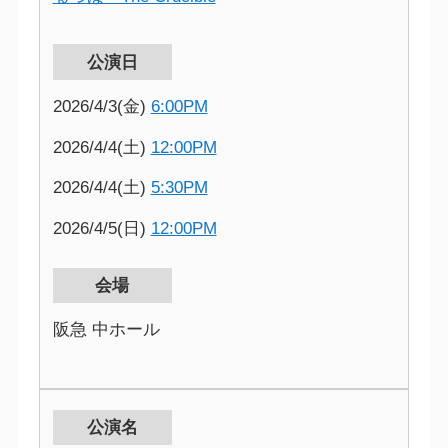
公演日
2026/4/3(金)
6:00PM
2026/4/4(土)
12:00PM
2026/4/4(土)
5:30PM
2026/4/5(日)
12:00PM
会場
阪急 中ホール
公演名