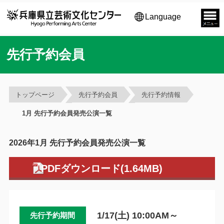
Language
先行予約会員
トップページ
先行予約会員
先行予約情報
1月 先行予約会員発売公演一覧
2026年1月 先行予約会員発売公演一覧
PDFダウンロード(1.64MB)
1/17(土) 10:00AM～
先行予約期間