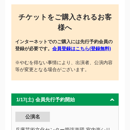
チケットをご購入されるお客
様へ
インターネットでのご購入には先行予約会員の
登録が必要です。
会員登録はこちら(登録無料)
※やむを得ない事情により、出演者、公演内容
等が変更となる場合がございます。
1/17(土) 会員先行予約開始
公演名
兵庫芸術文化センター管弦楽団 室内楽シリ